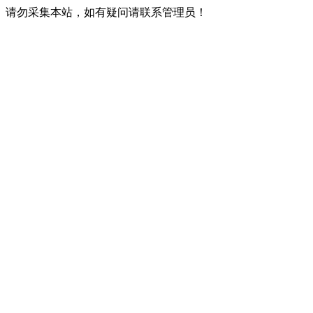
请勿采集本站，如有疑问请联系管理员！