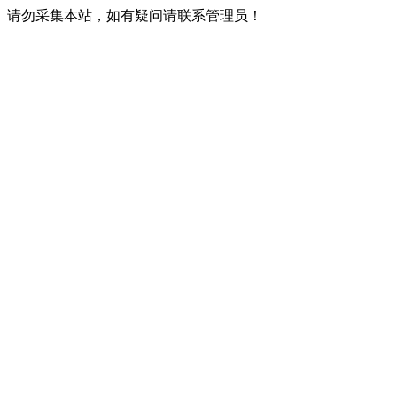
请勿采集本站，如有疑问请联系管理员！