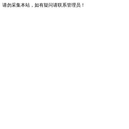
请勿采集本站，如有疑问请联系管理员！