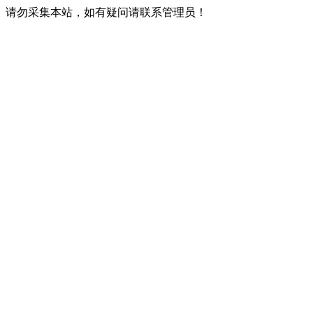
请勿采集本站，如有疑问请联系管理员！