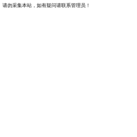
请勿采集本站，如有疑问请联系管理员！