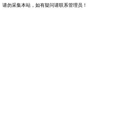
请勿采集本站，如有疑问请联系管理员！