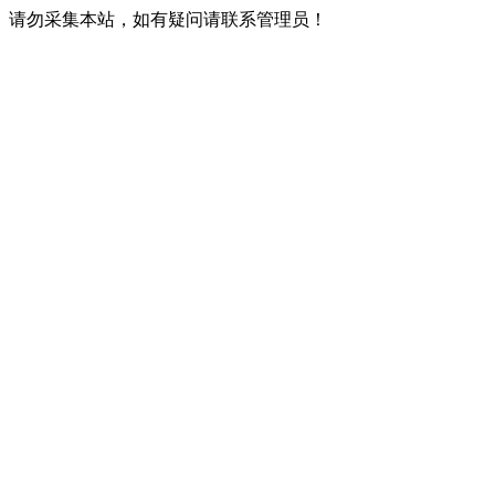
请勿采集本站，如有疑问请联系管理员！