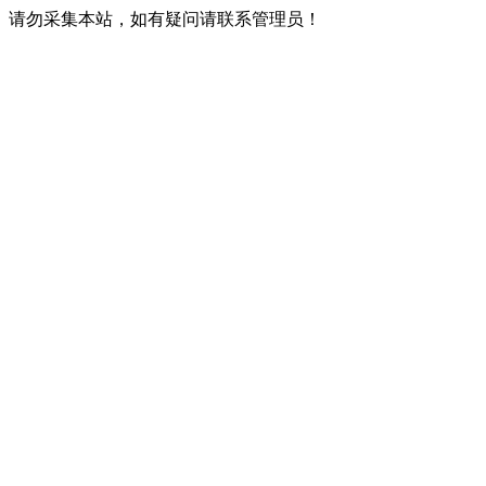
请勿采集本站，如有疑问请联系管理员！