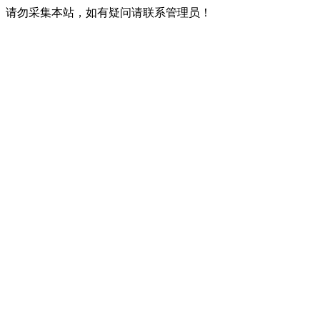
请勿采集本站，如有疑问请联系管理员！