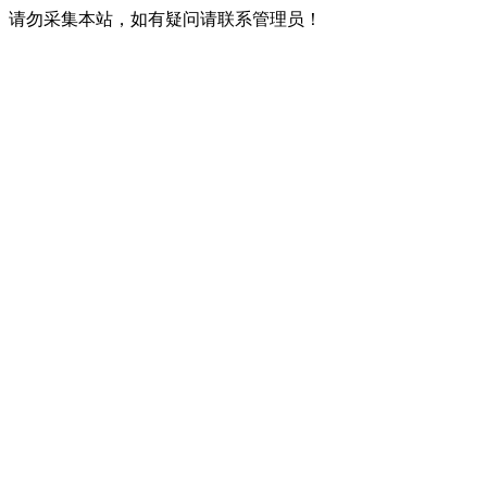
请勿采集本站，如有疑问请联系管理员！