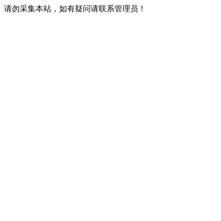
请勿采集本站，如有疑问请联系管理员！