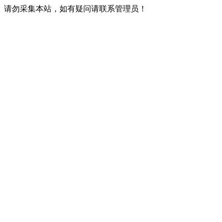
请勿采集本站，如有疑问请联系管理员！