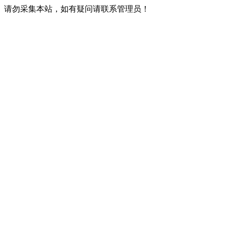
请勿采集本站，如有疑问请联系管理员！